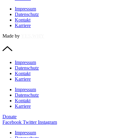
Impressum
Datenschutz
Kontakt
Karriere
Made by
YES.WHY
Impressum
Datenschutz
Kontakt
Karriere
Impressum
Datenschutz
Kontakt
Karriere
Donate
Facebook
Twitter
Instagram
Impressum