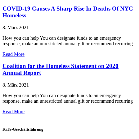
COVID-19 Causes A Sharp Rise In Deaths Of NYC
Homeless
8. März 2021
How you can help You can designate funds to an emergency
response, make an unrestricted annual gift or recommend recurring
Read More
Coalition for the Homeless Statement on 2020
Annual Report
8. März 2021
How you can help You can designate funds to an emergency
response, make an unrestricted annual gift or recommend recurring
Read More
KiTa-Geschäftsführung