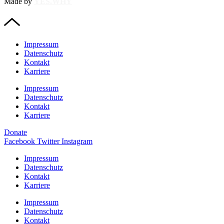
Made by
YES.WHY
Impressum
Datenschutz
Kontakt
Karriere
Impressum
Datenschutz
Kontakt
Karriere
Donate
Facebook
Twitter
Instagram
Impressum
Datenschutz
Kontakt
Karriere
Impressum
Datenschutz
Kontakt