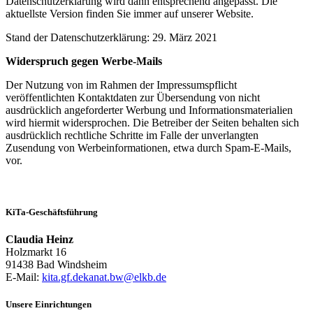
Datenschutzerklärung wird dann entsprechend angepasst. Die
aktuellste Version finden Sie immer auf unserer Website.
Stand der Datenschutzerklärung: 29. März 2021
Widerspruch gegen Werbe-Mails
Der Nutzung von im Rahmen der Impressumspflicht
veröffentlichten Kontaktdaten zur Übersendung von nicht
ausdrücklich angeforderter Werbung und Informationsmaterialien
wird hiermit widersprochen. Die Betreiber der Seiten behalten sich
ausdrücklich rechtliche Schritte im Falle der unverlangten
Zusendung von Werbeinformationen, etwa durch Spam-E-Mails,
vor.
KiTa-Geschäftsführung
Claudia Heinz
Holzmarkt 16
91438 Bad Windsheim
E-Mail:
kita.gf.dekanat.bw@elkb.de
Unsere Einrichtungen