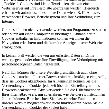
„Cookies“. Cookies sind kleine Textdateien, die von einem
Websiteserver auf Ihre Festplatte übertragen werden. Hierdurch
erhalten wir automatisch bestimmte Daten wie z. B. IP-Adresse,
verwendeter Browser, Betriebssystem und Ihre Verbindung zum
Internet.
Cookies können nicht verwendet werden, um Programme zu starten
oder Viren auf einen Computer zu übertragen. Anhand der in
Cookies enthaltenen Informationen können wir Ihnen die
Navigation erleichtern und die korrekte Anzeige unserer Webseiten
ermöglichen.
In keinem Fall werden die von uns erfassten Daten an Dritte
weitergegeben oder ohne Ihre Einwilligung eine Verknüpfung mit
personenbezogenen Daten hergestellt.
Natürlich können Sie unsere Website grundsätzlich auch ohne
Cookies betrachten. Internet-Browser sind regelmäßig so eingestellt,
dass sie Cookies akzeptieren. Im Allgemeinen können Sie die
Verwendung von Cookies jederzeit über die Einstellungen Ihres
Browsers deaktivieren. Bitte verwenden Sie die Hilfefunktionen
Ihres Internetbrowsers, um zu erfahren, wie Sie diese Einstellungen
ändern können. Bitte beachten Sie, dass einzelne Funktionen
unserer Website möglicherweise nicht funktionieren, wenn Sie die
Verwendung von Cookies deaktiviert haben.