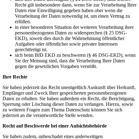
Recht gilt insbesondere dann, wenn Sie zur Verarbeitung Ihrer
Daten eine Einwilligung gegeben haben ober wenn die
Verarbeitung der Daten notwendig ist, um einen Vertrag zu
erfüllen.
in einer besonderen Situation der weiteren Verarbeitung ihrer
personenbezogenen Daten zu widersprechen (§ 25 DSG-
EKD), soweit dies durch die Wahrnehmung öffentlicher
Aufgaben oder öffentlicher sowie privater Interessen
gerechtfertigt ist.
sich beim BfD EKD zu beschweren (§ 46 DSG-EKD), wenn
Sie der Meinung sind, dass die Verarbeitung Ihrer Daten
gegen die gesetzlichen Vorgaben verstößt.
Ihre Rechte
Sie haben jederzeit das Recht unentgeltlich Auskunft über Herkunft,
Empfänger und Zweck Ihrer gespeicherten personenbezogenen
Daten zu erhalten. Sie haben außerdem ein Recht, die Berichtigung,
Sperrung oder Löschung dieser Daten zu verlangen. Hierzu, sowie
zu weiteren Fragen zum Thema Datenschutz können Sie sich
jederzeit an die verantwortliche Stelle wenden.
Recht auf Beschwerde bei einer Aufsichtsbehörde
Sie haben zudem, unbeschadet eines anderweitigen