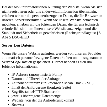
Bei der bloß informatorischen Nutzung der Webiste, wenn Sie sich
nicht registrieren oder uns anderweitig Information übermitteln,
erheben wir nur die personenbezogenen Daten, die Ihr Browser an
unseren Server übermittelt. Wenn Sie unsere Website betrachten
möchten, erheben wir die folgenden Daten, die für uns technisch
erforderlich sind, um Ihnen unsere Website anzuzeigen und die
Stabilität und Sicherheit zu gewährleisten (Rechtsgrundlage ist §6
Abs 5 DSG-EKD)
Server-Log-Dateien
Wenn Sie unsere Website aufrufen, werden von unserem Provider
automatisch personenbezogene Daten erhoben und in sogenannten
Server-Log-Dateien gespeichert. Hierbei handelt es sich um
folgende Informationen:
IP-Adresse (anonymisierte Form)
Datum und Uhrzeit der Anfrage
Zeitzonendifferenz zur Greenwich Mean Time (GMT)
Inhalt der Anforderung (konkrete Seite)
Zugriffsstatus/HTTP-Statuscode
jeweils übertragene Datenmenge
Website, von der die Anforderung kommt
Browser