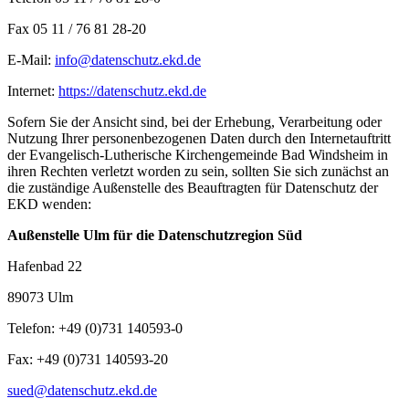
Fax 05 11 / 76 81 28-20
E-Mail:
info@datenschutz.ekd.de
Internet:
https://datenschutz.ekd.de
Sofern Sie der Ansicht sind, bei der Erhebung, Verarbeitung oder
Nutzung Ihrer personenbezogenen Daten durch den Internetauftritt
der Evangelisch-Lutherische Kirchengemeinde Bad Windsheim in
ihren Rechten verletzt worden zu sein, sollten Sie sich zunächst an
die zuständige Außenstelle des Beauftragten für Datenschutz der
EKD wenden:
Außenstelle Ulm für die Datenschutzregion Süd
Hafenbad 22
89073 Ulm
Telefon: +49 (0)731 140593-0
Fax: +49 (0)731 140593-20
sued@datenschutz.ekd.de