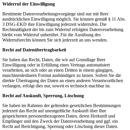
Widerruf der Einwilligung
Bestimmte Datenverarbeitungsvorgänge sind nur mit Ihrer
ausdrücklichen Einwilligung möglich. Sie können gemäß § 11 Abs.
3 DSG-EKD ihre Einwilligung jederzeit widerrufen. Die
Rechtmäßigkeit der bis zum Widerruf erfolgten Datenverarbeitung
bleibt vom Widerruf unberührt. Für die Ausübung des
Widerrufsrechts können Sie sich jederzeit an uns wenden.
Recht auf Datenübertragbarkeit
Sie haben das Recht, Daten, die wir auf Grundlage Ihrer
Einwilligung oder in Erfüllung eines Vertrags automatisiert
verarbeiten, an sich oder an einen Dritten in einem gängigen,
maschinenlesbaren Format aushändigen zu lassen. Sofern Sie die
direkte Übertragung der Daten an einen anderen Verantwortlichen
verlangen, erfolgt dies nur, soweit es technisch machbar ist.
Recht auf Auskunft, Sperrung, Löschung
Sie haben im Rahmen der geltenden gesetzlichen Bestimmungen
jederzeit das Recht auf unentgeltliche Auskunft über Ihre
gespeicherten personenbezogenen Daten, deren Herkunft und
Empfänger und den Zweck der Datenverarbeitung und ggf. ein
Recht auf Berichtigung, Sperrung oder Löschung dieser Daten.