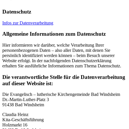
Datenschutz
Infos zur Datenverarbeitung
Allgemeine Informationen zum Datenschutz
Hier informieren wir darüber, welche Verarbeitung Ihrer
personenbezogenen Daten – also aller Daten, mit denen Sie
persönlich identifiziert werden können – beim Besuch unserer
Website erfolgt. In der nachfolgenden Datenschutzerklärung
erhalten Sie ausführliche Informationen zum Thema Datenschutz.
Die verantwortliche Stelle für die Datenverarbeitung
auf dieser Website ist:
Die Evangelisch – lutherische Kirchengemeinde Bad Windsheim
Dr.-Martin-Luther-Platz 3
91438 Bad Windsheim
Claudia Heinz
Kita-Geschäftsführung
Holzmarkt 16