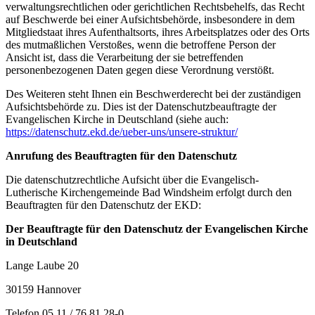
verwaltungsrechtlichen oder gerichtlichen Rechtsbehelfs, das Recht
auf Beschwerde bei einer Aufsichtsbehörde, insbesondere in dem
Mitgliedstaat ihres Aufenthaltsorts, ihres Arbeitsplatzes oder des Orts
des mutmaßlichen Verstoßes, wenn die betroffene Person der
Ansicht ist, dass die Verarbeitung der sie betreffenden
personenbezogenen Daten gegen diese Verordnung verstößt.
Des Weiteren steht Ihnen ein Beschwerderecht bei der zuständigen
Aufsichtsbehörde zu. Dies ist der Datenschutzbeauftragte der
Evangelischen Kirche in Deutschland (siehe auch:
https://datenschutz.ekd.de/ueber-uns/unsere-struktur/
Anrufung des Beauftragten für den Datenschutz
Die datenschutzrechtliche Aufsicht über die Evangelisch-
Lutherische Kirchengemeinde Bad Windsheim erfolgt durch den
Beauftragten für den Datenschutz der EKD:
Der Beauftragte für den Datenschutz der Evangelischen Kirche
in Deutschland
Lange Laube 20
30159 Hannover
Telefon 05 11 / 76 81 28-0